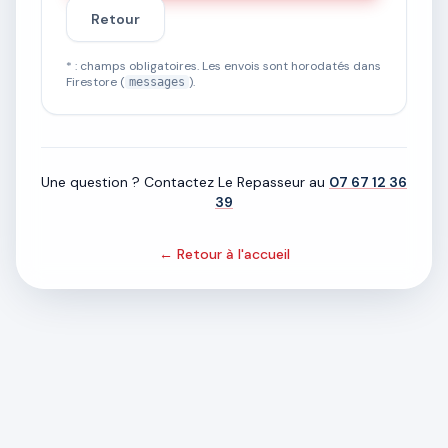
Retour
* : champs obligatoires. Les envois sont horodatés dans
Firestore (
).
messages
Une question ? Contactez Le Repasseur au
07 67 12 36
39
← Retour à l'accueil