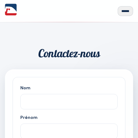
Contactez-nous
Nom
Prénom