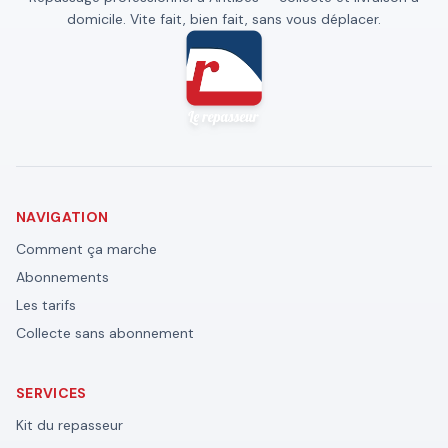
domicile. Vite fait, bien fait, sans vous déplacer.
NAVIGATION
Comment ça marche
Abonnements
Les tarifs
Collecte sans abonnement
SERVICES
Kit du repasseur