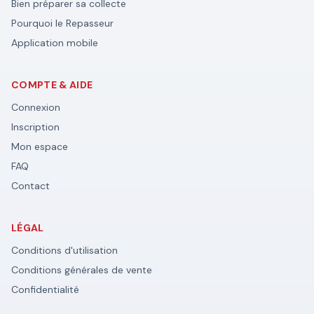
Bien préparer sa collecte
Pourquoi le Repasseur
Application mobile
COMPTE & AIDE
Connexion
Inscription
Mon espace
FAQ
Contact
LÉGAL
Conditions d'utilisation
Conditions générales de vente
Confidentialité