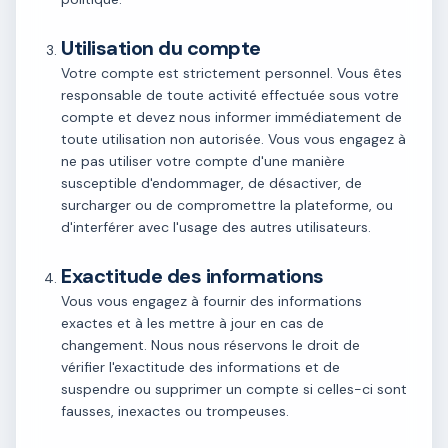
Utilisation du compte
Votre compte est strictement personnel. Vous êtes
responsable de toute activité effectuée sous votre
compte et devez nous informer immédiatement de
toute utilisation non autorisée. Vous vous engagez à
ne pas utiliser votre compte d'une manière
susceptible d'endommager, de désactiver, de
surcharger ou de compromettre la plateforme, ou
d'interférer avec l'usage des autres utilisateurs.
Exactitude des informations
Vous vous engagez à fournir des informations
exactes et à les mettre à jour en cas de
changement. Nous nous réservons le droit de
vérifier l'exactitude des informations et de
suspendre ou supprimer un compte si celles-ci sont
fausses, inexactes ou trompeuses.