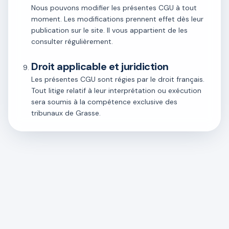
Nous pouvons modifier les présentes CGU à tout
moment. Les modifications prennent effet dès leur
publication sur le site. Il vous appartient de les
consulter régulièrement.
Droit applicable et juridiction
Les présentes CGU sont régies par le droit français.
Tout litige relatif à leur interprétation ou exécution
sera soumis à la compétence exclusive des
tribunaux de Grasse.