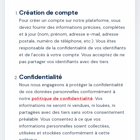
Création de compte
Pour créer un compte sur notre plateforme, vous
devez fournir des informations précises, complètes
et à jour (nom, prénom, adresse e-mail, adresse
postale, numéro de téléphone, etc.). Vous êtes
responsable de la confidentialité de vos identifiants
et de l'accès à votre compte. Vous acceptez de ne
pas partager vos identifiants avec des tiers.
Confidentialité
Nous nous engageons à protéger la confidentialité
de vos données personnelles conformément à
notre
politique de confidentialité
. Vos
informations ne seront ni vendues, ni louées, ni
partagées avec des tiers sans votre consentement
préalable. Vous consentez à ce que vos
informations personnelles soient collectées,
utilisées et stockées conformément à cette
politique.