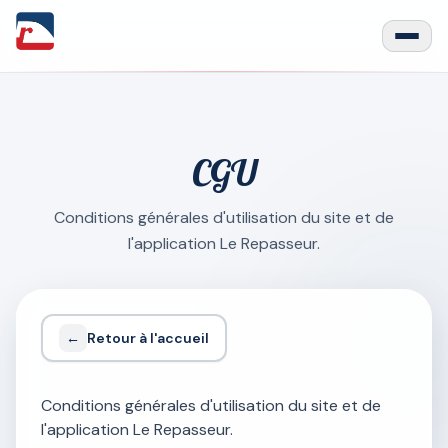
CGU
Conditions générales d'utilisation du site et de
l'application Le Repasseur.
←
Retour à l'accueil
Conditions générales d'utilisation du site et de
l'application Le Repasseur.