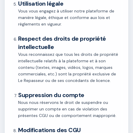
Utilisation légale
Vous vous engagez à utiliser notre plateforme de
manière légale, éthique et conforme aux lois et
règlements en vigueur.
Respect des droits de propriété
intellectuelle
Vous reconnaissez que tous les droits de propriété
intellectuelle relatifs à la plateforme et à son
contenu (textes, images, vidéos, logos, marques
commerciales, etc.) sont la propriété exclusive de
Le Repasseur ou de ses concédants de licence.
Suppression du compte
Nous nous réservons le droit de suspendre ou
supprimer un compte en cas de violation des
présentes CGU ou de comportement inapproprié.
Modifications des CGU